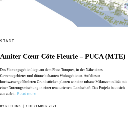
STADT
Amiter Cœur Côte Fleurie – PUCA (MTE)
Das Planungsgebiet liegt am dem Fluss Touques, in der Nähe eines
Gewerbegebietes und dünne bebauten Wohngebieten. Auf diesen
hochwassergefährdeten Grundstücken planen wir eine urbane Mikrozentralität mit
einer Nutzungsmischung in einer renaturierten .Landschaft. Das Projekt baut sich
Read more
aus aufei
BY
RETHINK
1 DEZEMBER 2021