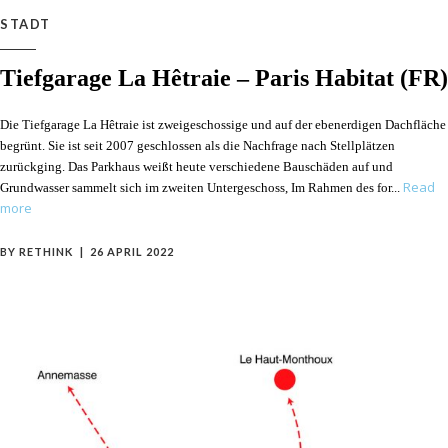
STADT
Tiefgarage La Hêtraie – Paris Habitat (FR)
Die Tiefgarage La Hêtraie ist zweigeschossige und auf der ebenerdigen Dachfläche
begrünt. Sie ist seit 2007 geschlossen als die Nachfrage nach Stellplätzen
zurückging. Das Parkhaus weißt heute verschiedene Bauschäden auf und
Read
Grundwasser sammelt sich im zweiten Untergeschoss, Im Rahmen des for
more
BY
RETHINK
26 APRIL 2022