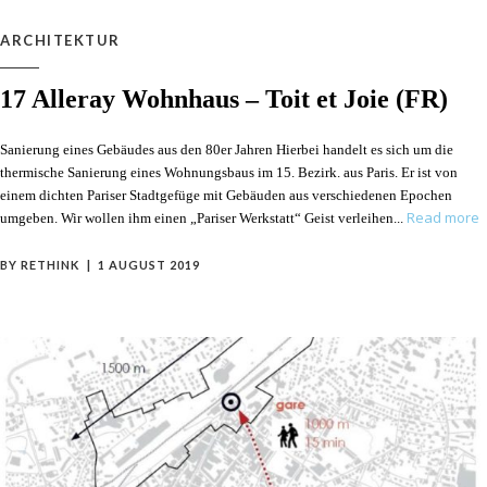
ARCHITEKTUR
17 Alleray Wohnhaus – Toit et Joie (FR)
Sanierung eines Gebäudes aus den 80er Jahren Hierbei handelt es sich um die
thermische Sanierung eines Wohnungsbaus im 15. Bezirk. aus Paris. Er ist von
einem dichten Pariser Stadtgefüge mit Gebäuden aus verschiedenen Epochen
Read more
umgeben. Wir wollen ihm einen „Pariser Werkstatt“ Geist verleihen
BY
RETHINK
1 AUGUST 2019