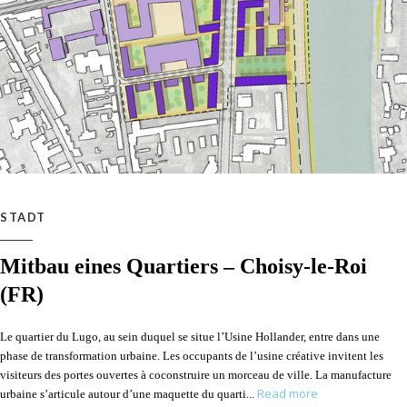
STADT
Mitbau eines Quartiers – Choisy-le-Roi
(FR)
Le quartier du Lugo, au sein duquel se situe l’Usine Hollander, entre dans une
phase de transformation urbaine. Les occupants de l’usine créative invitent les
visiteurs des portes ouvertes à coconstruire un morceau de ville. La manufacture
Read more
urbaine s’articule autour d’une maquette du quarti