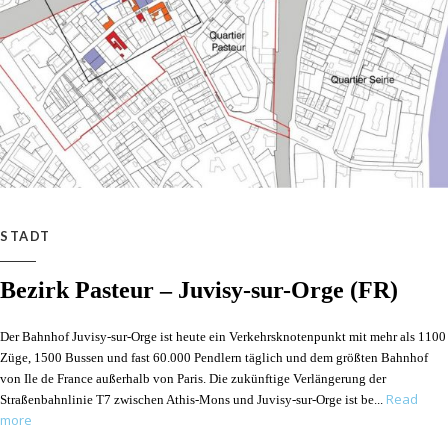
STADT
Bezirk Pasteur – Juvisy-sur-Orge (FR)
Der Bahnhof Juvisy-sur-Orge ist heute ein Verkehrsknotenpunkt mit mehr als 1100
Züge, 1500 Bussen und fast 60.000 Pendlern täglich und dem größten Bahnhof
von Ile de France außerhalb von Paris. Die zukünftige Verlängerung der
Read
Straßenbahnlinie T7 zwischen Athis-Mons und Juvisy-sur-Orge ist be
more