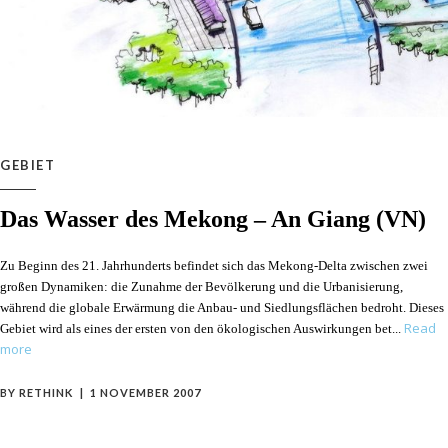
GEBIET
Das Wasser des Mekong – An Giang (VN)
Zu Beginn des 21. Jahrhunderts befindet sich das Mekong-Delta zwischen zwei
großen Dynamiken: die Zunahme der Bevölkerung und die Urbanisierung,
während die globale Erwärmung die Anbau- und Siedlungsflächen bedroht. Dieses
Read
Gebiet wird als eines der ersten von den ökologischen Auswirkungen bet
more
BY
RETHINK
1 NOVEMBER 2007