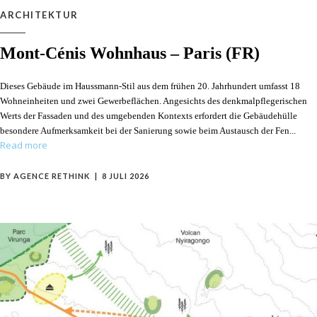
ARCHITEKTUR
Mont-Cénis Wohnhaus – Paris (FR)
Dieses Gebäude im Haussmann-Stil aus dem frühen 20. Jahrhundert umfasst 18
Wohneinheiten und zwei Gewerbeflächen. Angesichts des denkmalpflegerischen
Werts der Fassaden und des umgebenden Kontexts erfordert die Gebäudehülle
besondere Aufmerksamkeit bei der Sanierung sowie beim Austausch der Fen
Read more
BY
AGENCE RETHINK
8 JULI 2026