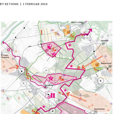
BY
RETHINK
1 FEBRUAR 2014