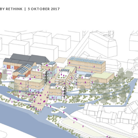
BY
RETHINK
5 OKTOBER 2017