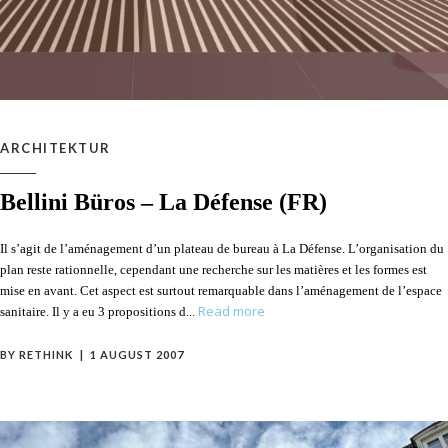
ARCHITEKTUR
Bellini Büros – La Défense (FR)
Il s’agit de l’aménagement d’un plateau de bureau à La Défense. L’organisation du
plan reste rationnelle, cependant une recherche sur les matières et les formes est
mise en avant. Cet aspect est surtout remarquable dans l’aménagement de l’espace
Read more
sanitaire. Il y a eu 3 propositions d
BY
RETHINK
1 AUGUST 2007