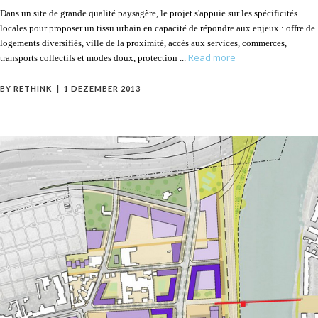
Dans un site de grande qualité paysagère, le projet s'appuie sur les spécificités
locales pour proposer un tissu urbain en capacité de répondre aux enjeux : offre de
logements diversifiés, ville de la proximité, accès aux services, commerces,
Read more
transports collectifs et modes doux, protection
BY
RETHINK
1 DEZEMBER 2013