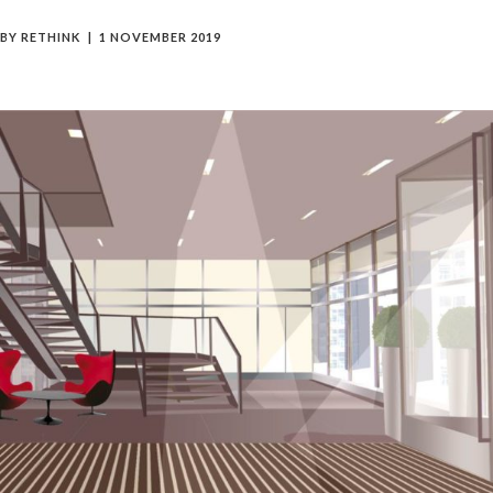
BY
RETHINK
1 NOVEMBER 2019