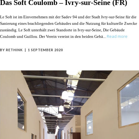
Das Soft Coulomb – Ivry-sur-Seine (FR)
Le Soft ist im Einvernehmen mit der Sadev 94 und der Stadt Ivry-sur-Seine für die
Sanierung eines brachliegenden Gebäudes und die Nutzung für kulturelle Zwecke
zuständig. Le Soft unterhält zwei Standorte in Ivry-sur-Seine, Die Gebäude
Read more
Coulomb und Guillou. Der Verein vereint in den beiden Gebä
BY
RETHINK
1 SEPTEMBER 2020