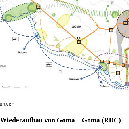
STADT
Wiederaufbau von Goma – Goma (RDC)