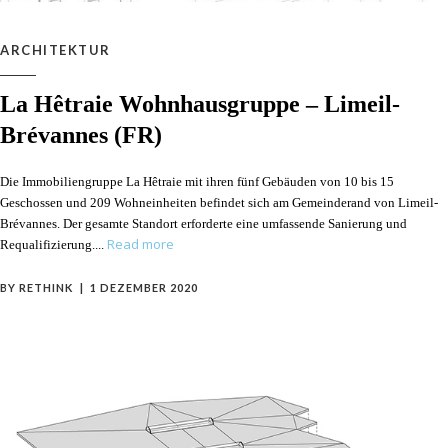
ARCHITEKTUR
La Hêtraie Wohnhausgruppe – Limeil-
Brévannes (FR)
Die Immobiliengruppe La Hêtraie mit ihren fünf Gebäuden von 10 bis 15
Geschossen und 209 Wohneinheiten befindet sich am Gemeinderand von Limeil-
Brévannes. Der gesamte Standort erforderte eine umfassende Sanierung und
Read more
Requalifizierung.
BY
RETHINK
1 DEZEMBER 2020