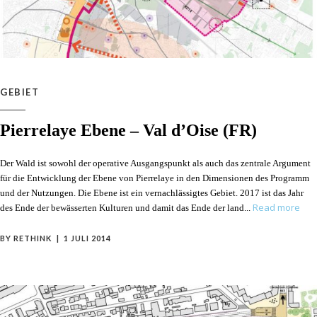
GEBIET
Pierrelaye Ebene – Val d’Oise (FR)
Der Wald ist sowohl der operative Ausgangspunkt als auch das zentrale Argument
für die Entwicklung der Ebene von Pierrelaye in den Dimensionen des Programm
und der Nutzungen. Die Ebene ist ein vernachlässigtes Gebiet. 2017 ist das Jahr
Read more
des Ende der bewässerten Kulturen und damit das Ende der land
BY
RETHINK
1 JULI 2014