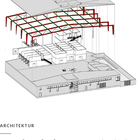
ARCHITEKTUR