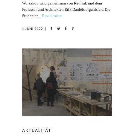
Workshop wird gemeinsam von Rethink und dem
Professor und Architekten Erik Daniels organisiert. Die
Read more
Studenten
1 JUNI 2022
AKTUALITÄT