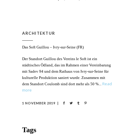
ARCHITEKTUR
Das Soft Guillou – Ivry-sur-Seine (FR)
Der Standort Guillou des Vereins le Soft ist ein
städtisches Ödland, das im Rahmen einer Vereinbarung
mit Sadev 94 und dem Rathaus von Ivry-sur-Seine für
kulturelle Produktion saniert wurde. Zusammen mit
Read
dem Standort Coulomb sind dort mehr als 50 %
more
1 NOVEMBER 2019
Tags