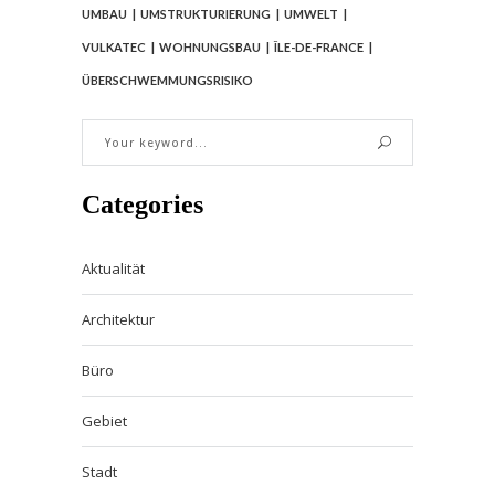
UMBAU
UMSTRUKTURIERUNG
UMWELT
VULKATEC
WOHNUNGSBAU
ÎLE-DE-FRANCE
ÜBERSCHWEMMUNGSRISIKO
Categories
Aktualität
Architektur
Büro
Gebiet
Stadt