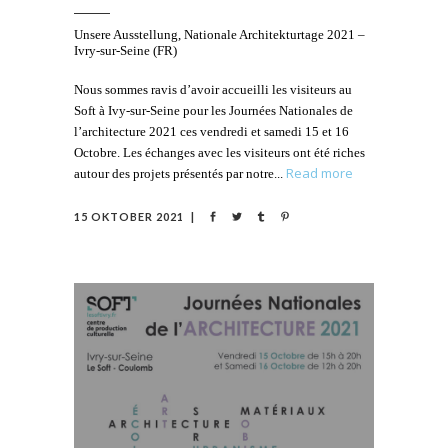
Unsere Ausstellung, Nationale Architekturtage 2021 –
Ivry-sur-Seine (FR)
Nous sommes ravis d’avoir accueilli les visiteurs au
Soft à Ivy-sur-Seine pour les Journées Nationales de
l’architecture 2021 ces vendredi et samedi 15 et 16
Octobre. Les échanges avec les visiteurs ont été riches
Read more
autour des projets présentés par notre
15 OKTOBER 2021