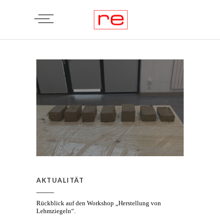
AKTUALITÄT
Rückblick auf den Workshop „Herstellung von
Lehmziegeln“.