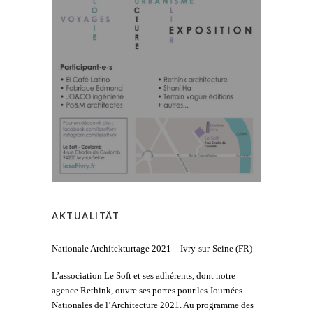
AKTUALITÄT
Nationale Architekturtage 2021 – Ivry-sur-Seine (FR)
L’association Le Soft et ses adhérents, dont notre
agence Rethink, ouvre ses portes pour les Journées
Nationales de l’Architecture 2021. Au programme des