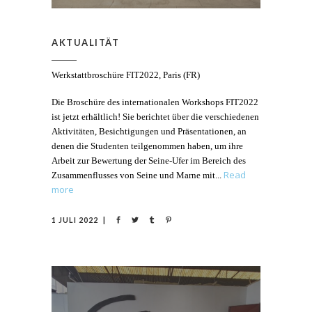
AKTUALITÄT
Werkstattbroschüre FIT2022, Paris (FR)
Die Broschüre des internationalen Workshops FIT2022
ist jetzt erhältlich! Sie berichtet über die verschiedenen
Aktivitäten, Besichtigungen und Präsentationen, an
denen die Studenten teilgenommen haben, um ihre
Arbeit zur Bewertung der Seine-Ufer im Bereich des
Read
Zusammenflusses von Seine und Marne mit
more
1 JULI 2022