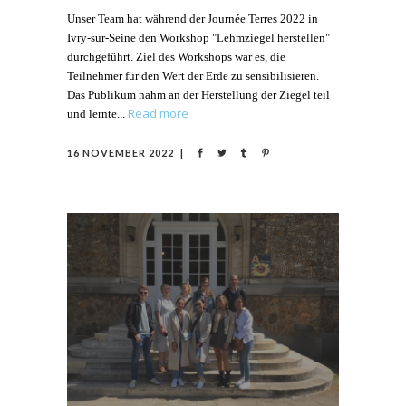
Unser Team hat während der Journée Terres 2022 in
Ivry-sur-Seine den Workshop "Lehmziegel herstellen"
durchgeführt. Ziel des Workshops war es, die
Teilnehmer für den Wert der Erde zu sensibilisieren.
Das Publikum nahm an der Herstellung der Ziegel teil
Read more
und lernte
16 NOVEMBER 2022