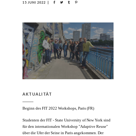
15 JUNI 2022
AKTUALITÄT
Beginn des FIT 2022 Workshops, Paris (FR)
Studenten der FIT - State University of New York sind
für den internationalen Workshop "Adaptive Reuse"
über die Ufer der Seine in Paris angekommen. Der