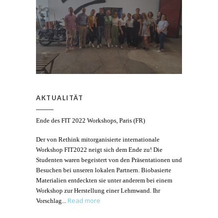
AKTUALITÄT
Ende des FIT 2022 Workshops, Paris (FR)
Der von Rethink mitorganisierte internationale
Workshop FIT2022 neigt sich dem Ende zu! Die
Studenten waren begeistert von den Präsentationen und
Besuchen bei unseren lokalen Partnern. Biobasierte
Materialien entdeckten sie unter anderem bei einem
Workshop zur Herstellung einer Lehmwand. Ihr
Read more
Vorschlag