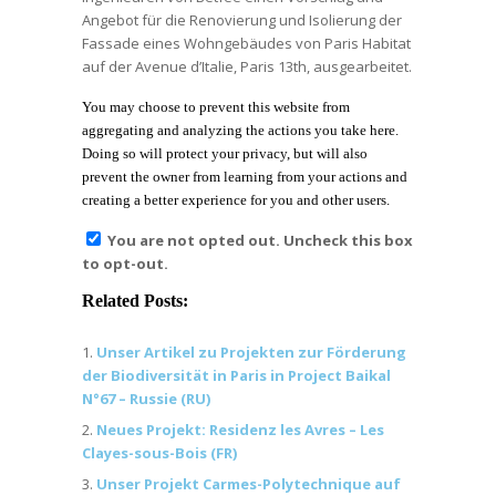
Angebot für die Renovierung und Isolierung der
Fassade eines Wohngebäudes von Paris Habitat
auf der Avenue d’Italie, Paris 13th, ausgearbeitet.
You may choose to prevent this website from
aggregating and analyzing the actions you take here.
Doing so will protect your privacy, but will also
prevent the owner from learning from your actions and
creating a better experience for you and other users.
You are not opted out. Uncheck this box
to opt-out.
Related Posts:
Unser Artikel zu Projekten zur Förderung
der Biodiversität in Paris in Project Baikal
N°67 – Russie (RU)
Neues Projekt: Residenz les Avres – Les
Clayes-sous-Bois (FR)
Unser Projekt Carmes-Polytechnique auf