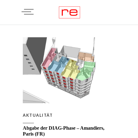
AKTUALITÄT
Abgabe der DIAG-Phase – Amandiers,
Paris (FR)