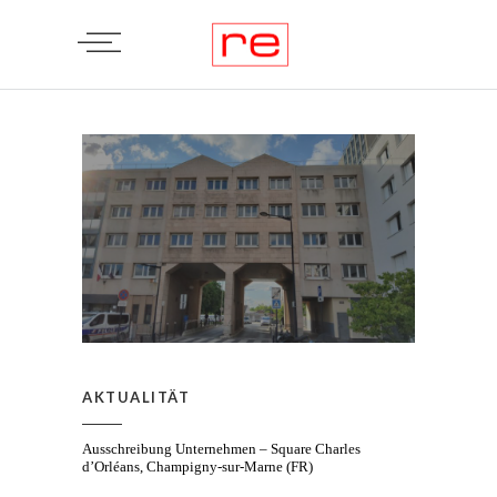
AKTUALITÄT
Ausschreibung Unternehmen – Square Charles
d’Orléans, Champigny-sur-Marne (FR)