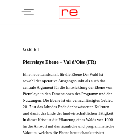
GEBIET
Pierrelaye Ebene – Val d’Oise (FR)
Eine neue Landschaft für die Ebene Der Wald ist
sowohl der operative Ausgangspunkt als auch das
zentrale Argument für die Entwicklung der Ebene von
Pierrelaye in den Dimensionen des Programm und der
Nutzungen. Die Ebene ist ein vernachlässigtes Gebiet.
2017 ist das Jahr des Ende der bewässerten Kulturen
und damit das Ende der landwirtschaftlichen Tätigkeit.
In dieser Krise ist die Pflanzung eines Walds von 1000
ha die Antwort auf das räumliche und programmatische
Vakuum, welches die Ebene heute charakterisiert.