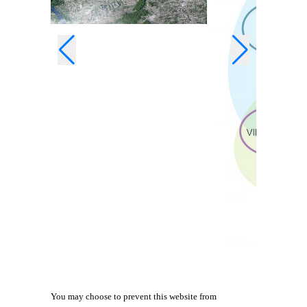
You may choose to prevent this website from