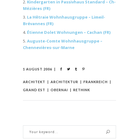
Kindergarten in Passivhaus Standard – Ch-
Mézières (FR)
La Hêtraie Wohnhausgruppe – Limeil-
Brévannes (FR)
Étienne Dolet Wohnungen – Cachan (FR)
Auguste-Comte Wohnhausgruppe –
Chennevières-sur-Marne
1 AUGUST 2006
ARCHITEKT
ARCHITEKTUR
FRANKREICH
GRAND EST
OBERNAI
RETHINK