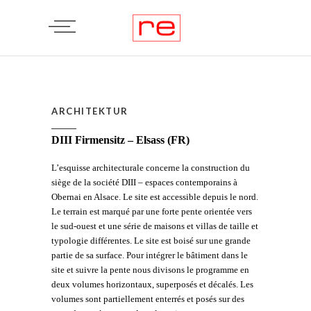
ARCHITEKTUR
DIII Firmensitz – Elsass (FR)
L’esquisse architecturale concerne la construction du
siège de la société DIII – espaces contemporains à
Obernai en Alsace. Le site est accessible depuis le nord.
Le terrain est marqué par une forte pente orientée vers
le sud-ouest et une série de maisons et villas de taille et
typologie différentes. Le site est boisé sur une grande
partie de sa surface. Pour intégrer le bâtiment dans le
site et suivre la pente nous divisons le programme en
deux volumes horizontaux, superposés et décalés. Les
volumes sont partiellement enterrés et posés sur des