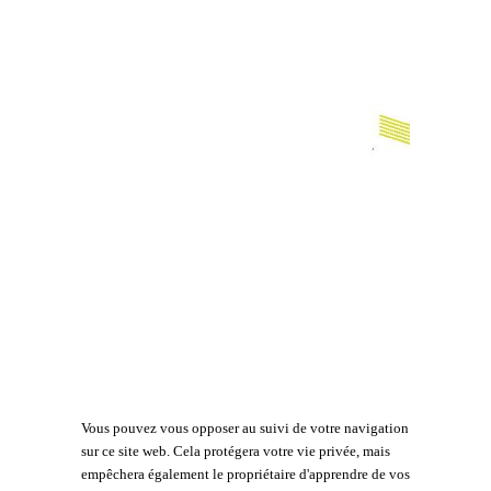
Vous pouvez vous opposer au suivi de votre navigation
sur ce site web. Cela protégera votre vie privée, mais
empêchera également le propriétaire d'apprendre de vos