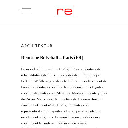
ARCHITEKTUR
Deutsche Botschaft – Paris (FR)
Le monde diplomatique Il s’agit d’une opération de
réhabilitation de deux immeubles de la République
Fédérale d’Allemagne dans le 16ème arrondissement de
Paris. L’opération concerne le ravalement des façades
côté rue des bâtiments 24/26 rue Marbeau et côté jardin
du 24 rue Marbeau et la réfection de la couverture en
zinc du bâtiment n°26. Il s’agit de bâtiments
représentatifs d’une qualité élevée qui nécessite un
ravalement soigneux. Les aménagements intérieurs
concernent le traitement de murs en raison