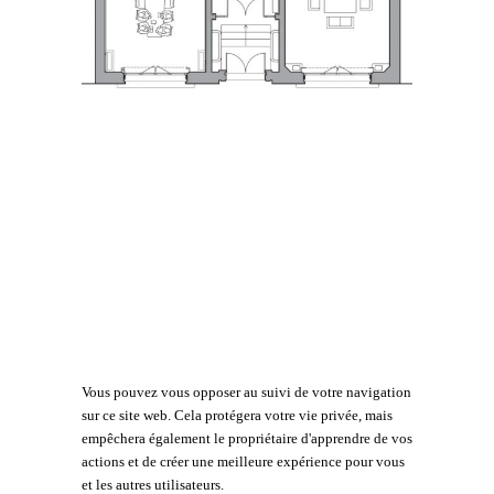
Vous pouvez vous opposer au suivi de votre navigation
sur ce site web. Cela protégera votre vie privée, mais
empêchera également le propriétaire d'apprendre de vos
actions et de créer une meilleure expérience pour vous
et les autres utilisateurs.