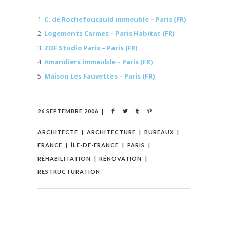
C. de Rochefoucauld immeuble – Paris (FR)
Logements Carmes – Paris Habitat (FR)
ZDF Studio Paris – Paris (FR)
Amandiers immeuble – Paris (FR)
Maison Les Fauvettes – Paris (FR)
26 SEPTEMBRE 2006
ARCHITECTE
ARCHITECTURE
BUREAUX
FRANCE
ÎLE-DE-FRANCE
PARIS
RÉHABILITATION
RÉNOVATION
RESTRUCTURATION