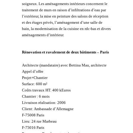
soigneux. Les aménagements intérieurs concernent le
traitement de murs en raison d’infiltrations d’eau par
l’extérieur, la mise en peinture des salons de réception
et des étages privés, l’aménagement d’une salle de
bain, la modernisation de la cuisine en rdc-bas et divers
aménagements d’intérieur.
Rénovation et ravalement de deux bâtiments – Paris
Architecte (mandataire) avec Bettina Mau, architecte
Appel d’offre
Projet+Chantier
Surface: 600 m²
Coûts travaux HT: 400 kEuros
Chantier : 6 mois
Livraison réalisation: 2006
Client: Ambassade d’Allemagne
F-75008 Paris
Lieu: 24 rue Marbeau
F-75016 Paris