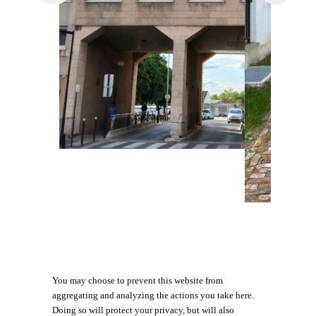
You may choose to prevent this website from
aggregating and analyzing the actions you take here.
Doing so will protect your privacy, but will also