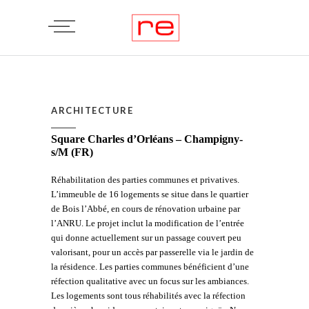
ARCHITECTURE
Square Charles d’Orléans – Champigny-
s/M (FR)
Réhabilitation des parties communes et privatives.
L’immeuble de 16 logements se situe dans le quartier
de Bois l’Abbé, en cours de rénovation urbaine par
l’ANRU. Le projet inclut la modification de l’entrée
qui donne actuellement sur un passage couvert peu
valorisant, pour un accès par passerelle via le jardin de
la résidence. Les parties communes bénéficient d’une
réfection qualitative avec un focus sur les ambiances.
Les logements sont tous réhabilités avec la réfection