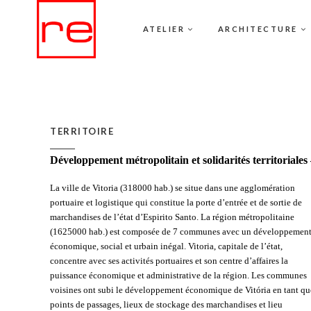
ATELIER
ARCHITECTURE
TERRITOIRE
Développement métropolitain et solidarités territoriales
La ville de Vitoria (318000 hab.) se situe dans une agglomération
portuaire et logistique qui constitue la porte d’entrée et de sortie de
marchandises de l’état d’Espirito Santo. La région métropolitaine
(1625000 hab.) est composée de 7 communes avec un développemen
économique, social et urbain inégal. Vitoria, capitale de l’état,
concentre avec ses activités portuaires et son centre d’affaires la
puissance économique et administrative de la région. Les communes
voisines ont subi le développement économique de Vitória en tant qu
points de passages, lieux de stockage des marchandises et lieu