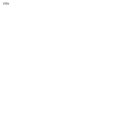
Ville