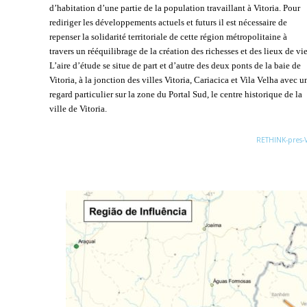
d’habitation d’une partie de la population travaillant à Vitoria. Pour
rediriger les développements actuels et futurs il est nécessaire de
repenser la solidarité territoriale de cette région métropolitaine à
travers un rééquilibrage de la création des richesses et des lieux de vie
L’aire d’étude se situe de part et d’autre des deux ponts de la baie de
Vitoria, à la jonction des villes Vitoria, Cariacica et Vila Velha avec u
regard particulier sur la zone du Portal Sud, le centre historique de la
ville de Vitoria.
RETHINK-pres-