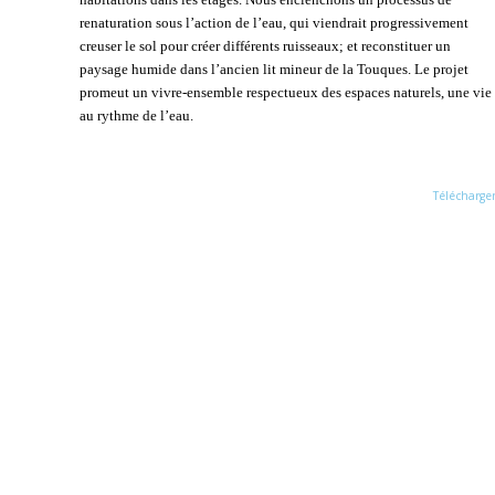
renaturation sous l’action de l’eau, qui viendrait progressivement
creuser le sol pour créer différents ruisseaux; et reconstituer un
paysage humide dans l’ancien lit mineur de la Touques. Le projet
promeut un vivre-ensemble respectueux des espaces naturels, une vie
au rythme de l’eau.
Télécharge