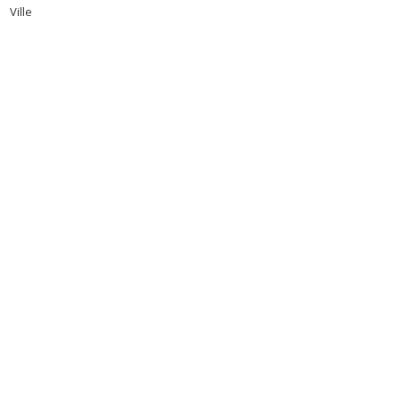
Ville