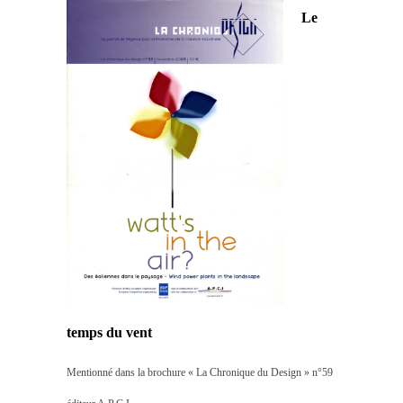
Le
temps du vent
Mentionné dans la brochure « La Chronique du Design » n°59