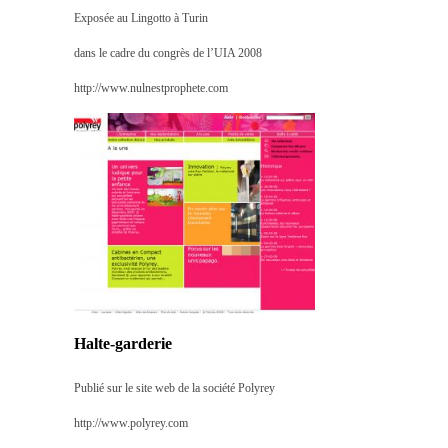
Exposée au Lingotto à Turin
dans le cadre du congrès de l’UIA 2008
http://www.nulnestprophete.com
Halte-garderie
Publié sur le site web de la société Polyrey
http://www.polyrey.com