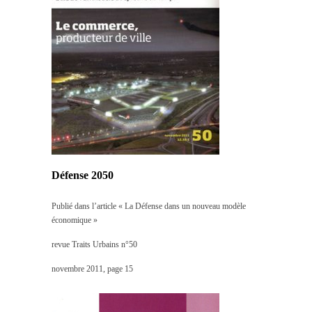
Défense 2050
Publié dans l’article « La Défense dans un nouveau modèle
économique »
revue Traits Urbains n°50
novembre 2011, page 15