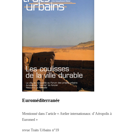
Euroméditerranée
Mentionné dans l’article « Atelier internationaux: d’Aéropolis à
Euromed »
revue Traits Urbains n°19