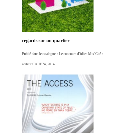
regards sur un quartier
Publié dans le catalogue « Le concours d’idées Mix’Cité »
éditeur CAUE74, 2014