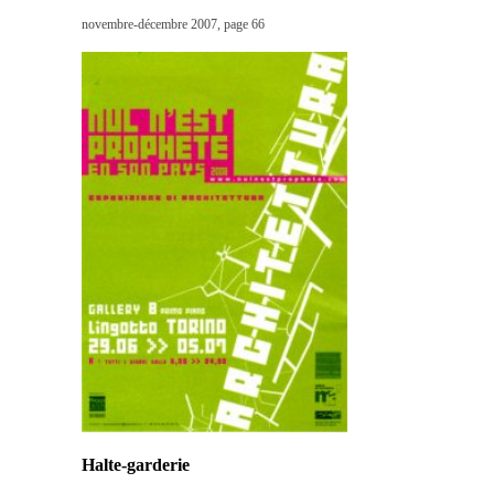
novembre-décembre 2007, page 66
Halte-garderie