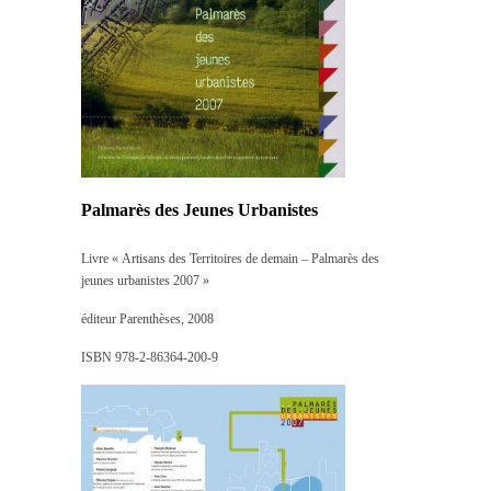
Palmarès des Jeunes Urbanistes
Livre « Artisans des Territoires de demain – Palmarès des
jeunes urbanistes 2007 »
éditeur Parenthèses, 2008
ISBN 978-2-86364-200-9