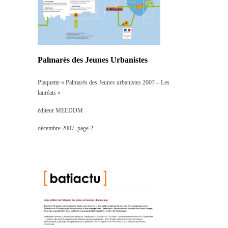
Palmarès des Jeunes Urbanistes
Plaquette « Palmarès des Jeunes urbanistes 2007 – Les
lauréats »
éditeur MEEDDM
décembre 2007, page 2