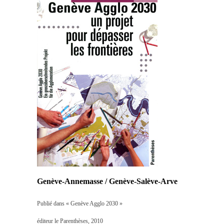
Genève-Annemasse / Genève-Salève-Arve
Publié dans « Genève Agglo 2030 »
éditeur le Parenthèses, 2010