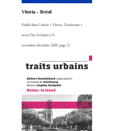
Vitoria – Brésil
Publié dans l’article « Vitoria / Dunkerque »
revue Der Architekt n°6
novembre-décembre 2009, page 22