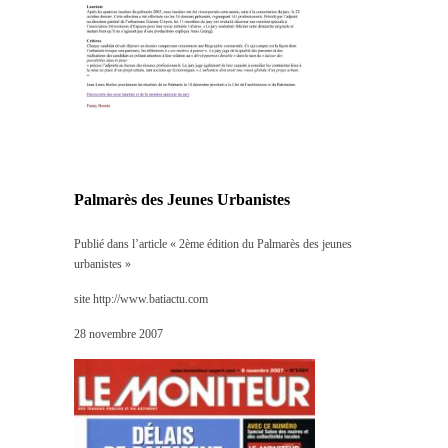
Palmarès des Jeunes Urbanistes
Publié dans l’article « 2ème édition du Palmarès des jeunes
urbanistes »
site http://www.batiactu.com
28 novembre 2007