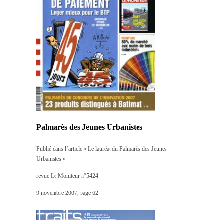
Palmarès des Jeunes Urbanistes
Publié dans l’article « Le lauréat du Palmarès des Jeunes
Urbanistes »
revue Le Moniteur n°5424
9 novembre 2007, page 62