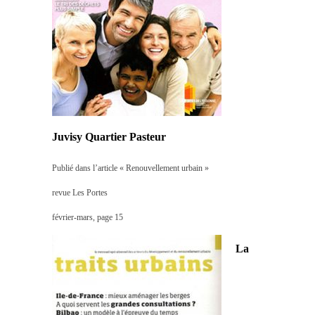
Juvisy Quartier Pasteur
Publié dans l’article « Renouvellement urbain »
revue Les Portes
février-mars, page 15
La