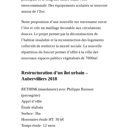
intercommunale. Des équipements scolaires se trouvent
autour de l’îlot.
Notre proposition d’une nouvelle rue traversante ouvre
l’ilot et crée un maillage favorable aux circulations
douces. Le projet permet par la déconstruction de
l’habitat insalubre et la reconstruction des logements
collectifs de renforcer la mixité sociale. La nouvelle
répartition du foncier permet d’offrir à la ville des
nouveaux espaces publics végétalisés de 7000m².
Restructuration d’un îlot urbain –
Aubervilliers 2018
RETHINK (mandataire) avec Philippe Buisson
(paysagiste)
Appel d’offre
Étude réalisée
Surface: 3ha
Honoraires étude HT: 30 k€
Temps étude: 12 mois