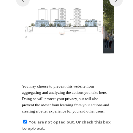
You may choose to prevent this website from
aggregating and analyzing the actions you take here.
Doing so will protect your privacy, but will also
prevent the owner from learning from your actions and
creating a better experience for you and other users.
You are not opted out. Uncheck this box
to opt-out.