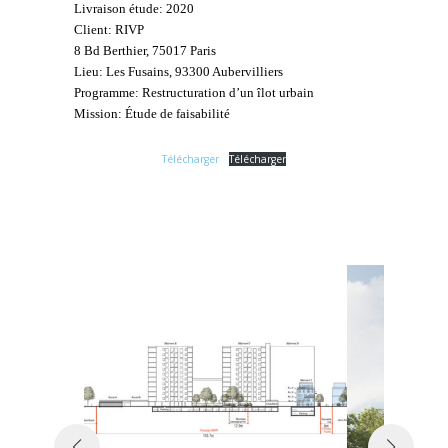
Livraison étude: 2020
Client: RIVP
8 Bd Berthier, 75017 Paris
Lieu: Les Fusains, 93300 Aubervilliers
Programme: Restructuration d’un îlot urbain
Mission: Étude de faisabilité
Télécharger
Télécharger