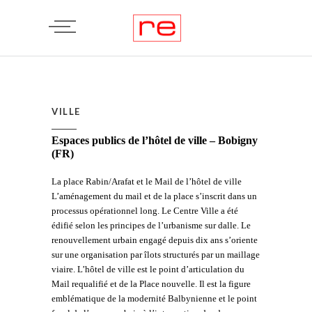
VILLE
Espaces publics de l’hôtel de ville – Bobigny
(FR)
La place Rabin/Arafat et le Mail de l’hôtel de ville
L’aménagement du mail et de la place s’inscrit dans un
processus opérationnel long. Le Centre Ville a été
édifié selon les principes de l’urbanisme sur dalle. Le
renouvellement urbain engagé depuis dix ans s’oriente
sur une organisation par îlots structurés par un maillage
viaire. L’hôtel de ville est le point d’articulation du
Mail requalifié et de la Place nouvelle. Il est la figure
emblématique de la modernité Balbynienne et le point