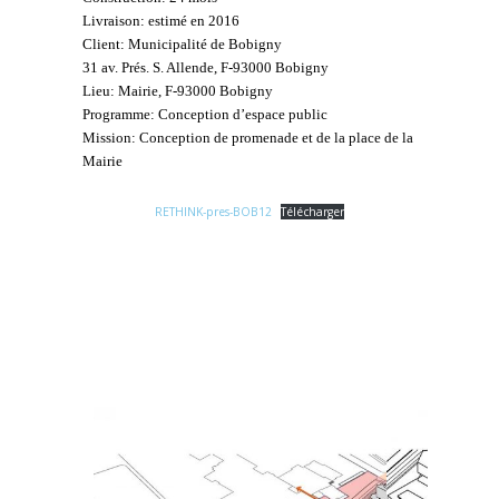
Livraison: estimé en 2016
Client: Municipalité de Bobigny
31 av. Prés. S. Allende, F-93000 Bobigny
Lieu: Mairie, F-93000 Bobigny
Programme: Conception d’espace public
Mission: Conception de promenade et de la place de la
Mairie
RETHINK-pres-BOB12
Télécharger