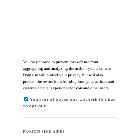
You may choose to prevent this website from
aggregating and analyzing the actions you take here.
Doing so will protect your privacy, but will also
prevent the owner from learning from your actions and
creating a better experience for you and other users.
You are not opted out. Uncheck this box
to opt-out.
PROJETS SIMILAIRES