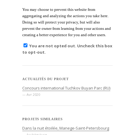
You may choose to prevent this website from
aggregating and analyzing the actions you take here.
Doing so will protect your privacy, but will also
prevent the owner from learning from your actions and
creating a better experience for you and other users.
You are not opted out. Uncheck this box
to opt-out.
ACTUALITÉS DU PROJET
Concours international Tuchkov Buyan Parc (RU)
— Avr 2020
PROJETS SIMILAIRES
Dans la nuit étoilée, Manege-Saint-Petersbourg
— Architecture