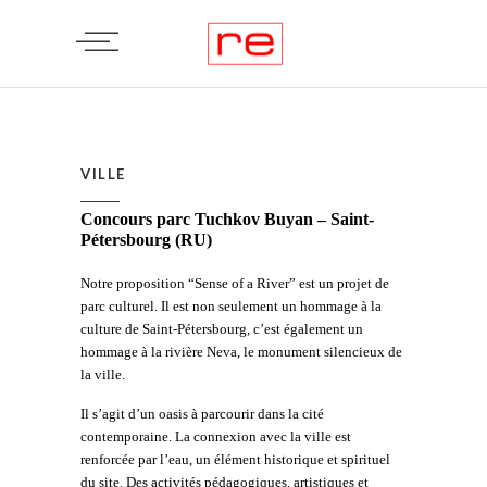
VILLE
Concours parc Tuchkov Buyan – Saint-
Pétersbourg (RU)
Notre proposition “Sense of a River” est un projet de
parc culturel. Il est non seulement un hommage à la
culture de Saint-Pétersbourg, c’est également un
hommage à la rivière Neva, le monument silencieux de
la ville.
Il s’agit d’un oasis à parcourir dans la cité
contemporaine. La connexion avec la ville est
renforcée par l’eau, un élément historique et spirituel
du site. Des activités pédagogiques, artistiques et