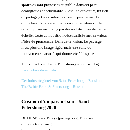
sportives sont proposées au public dans cet parc
écologique et accueillante. C’est une ouverture, un lieu
de partage, et un confort nécessaire pour la vie du
quotidien. Différentes fonctions sont éclatées sur le
terrain, prises en charge par des architectures de petite
échelle. Cette composition décentralisée met en valeur
l’idée de promenade. Dans cette vision, Le paysage
n’est plus une image figée, mais une suite de
mouvements narratifs qui donne vie à l’espace.
> Les articles sur Saint-Pétersbourg sur notre blog :
www.urbanplanet.info
Der Industriegürtel von Saint Petersburg – Russland
The Baltic Pearl, St Petersburg – Russia
Création d’un parc urbain – Saint-
Pétersbourg 2020
RETHINK avec Praxys (paysagistes), Katarsis,
(architectes locaux)