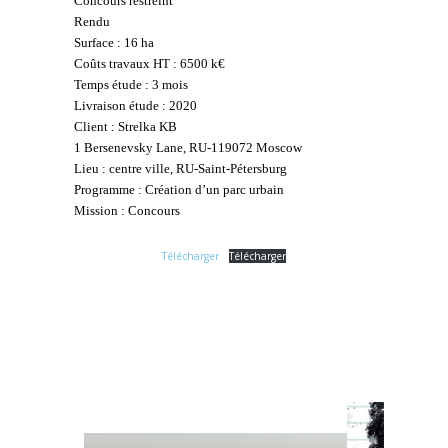
Concours restreint
Rendu
Surface : 16 ha
Coûts travaux HT : 6500 k€
Temps étude : 3 mois
Livraison étude : 2020
Client : Strelka KB
1 Bersenevsky Lane, RU-119072 Moscow
Lieu : centre ville, RU-Saint-Pétersburg
Programme : Création d’un parc urbain
Mission : Concours
Télécharger
Télécharger