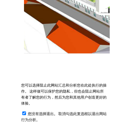
您可以选择阻止此网站汇总和分析您在此处执行的操
作。 这样做可以保护您的隐私，但也会阻止网站所
有者了解您的行为，然后为您和其他用户创造更好的
体验。
您没有选择退出。 取消勾选此复选框以退出网站
行为分析。