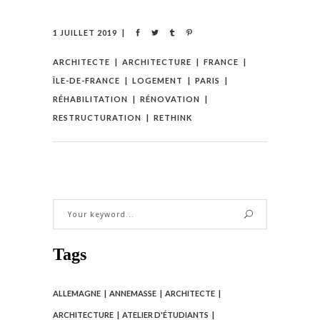
1 JUILLET 2019
ARCHITECTE
ARCHITECTURE
FRANCE
ÎLE-DE-FRANCE
LOGEMENT
PARIS
RÉHABILITATION
RÉNOVATION
RESTRUCTURATION
RETHINK
Tags
ALLEMAGNE
ANNEMASSE
ARCHITECTE
ARCHITECTURE
ATELIER D'ÉTUDIANTS