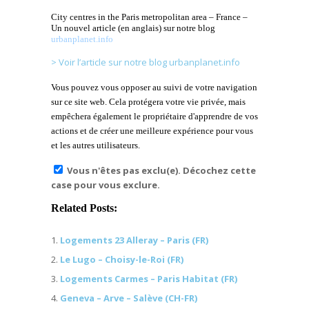
City centres in the Paris metropolitan area – France –
Un nouvel article (en anglais) sur notre blog
urbanplanet.info
> Voir l’article sur notre blog urbanplanet.info
Vous pouvez vous opposer au suivi de votre navigation
sur ce site web. Cela protégera votre vie privée, mais
empêchera également le propriétaire d'apprendre de vos
actions et de créer une meilleure expérience pour vous
et les autres utilisateurs.
Vous n'êtes pas exclu(e). Décochez cette
case pour vous exclure.
Related Posts:
Logements 23 Alleray – Paris (FR)
Le Lugo – Choisy-le-Roi (FR)
Logements Carmes – Paris Habitat (FR)
Geneva – Arve – Salève (CH-FR)