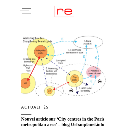
ACTUALITÉS
Nouvel article sur ‘City centres in the Paris
metropolitan area’ – blog Urbanplanet.info