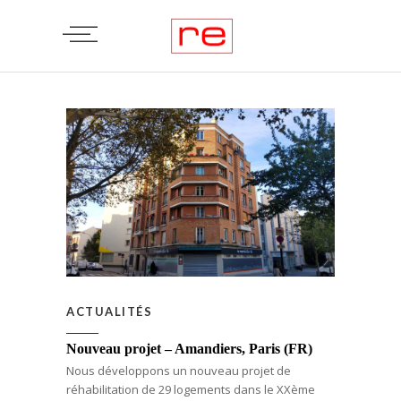
ACTUALITÉS
Nouveau projet – Amandiers, Paris (FR)
Nous développons un nouveau projet de
réhabilitation de 29 logements dans le XXème