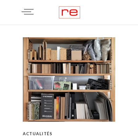
ACTUALITÉS