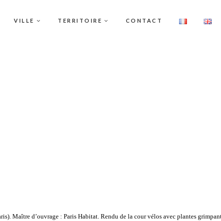
VILLE
TERRITOIRE
CONTACT
is). Maître d’ouvrage : Paris Habitat. Rendu de la cour vélos avec plantes grimpan