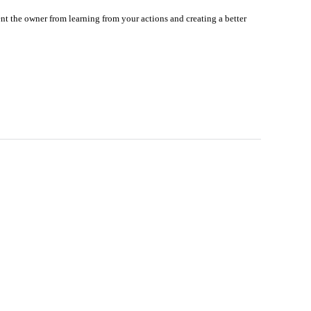
nt the owner from learning from your actions and creating a better