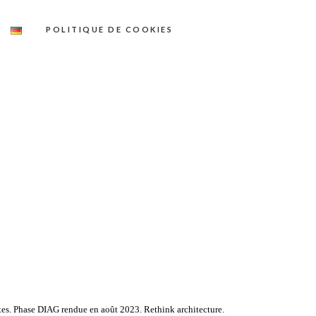
POLITIQUE DE COOKIES
tes. Phase DIAG rendue en août 2023. Rethink architecture.