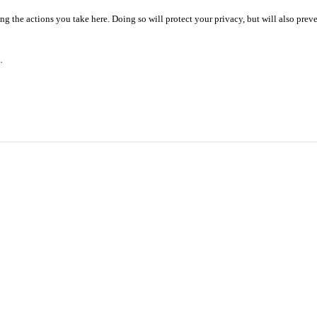
 the actions you take here. Doing so will protect your privacy, but will also preve
.