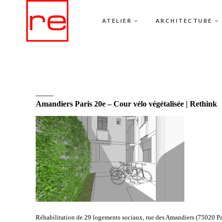
ATELIER
ARCHITECTURE
Amandiers Paris 20e – Cour vélo végétalisée | Rethink
Réhabilitation de 29 logements sociaux, rue des Amandiers (75020 Par