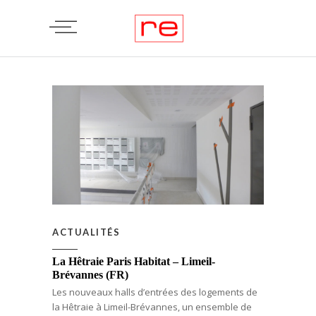
ACTUALITÉS
La Hêtraie Paris Habitat – Limeil-
Brévannes (FR)
Les nouveaux halls d’entrées des logements de
la Hêtraie à Limeil-Brévannes, un ensemble de