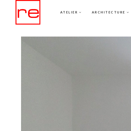
ATELIER
ARCHITECTURE