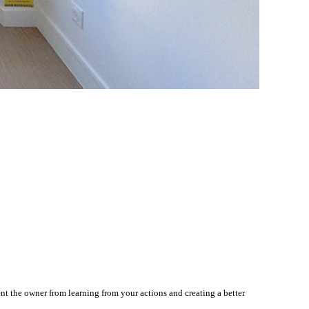
nt the owner from learning from your actions and creating a better