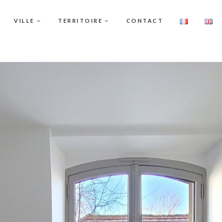
VILLE
TERRITOIRE
CONTACT