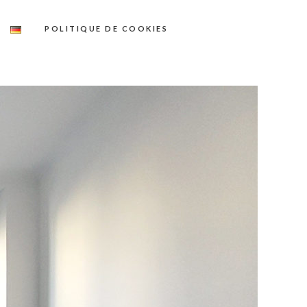
POLITIQUE DE COOKIES