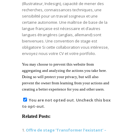
(Illustrateur, Indesign), capacité de mener des
recherches, connaissances techniques, une
sensibilité pour un travail soigneux et une
certaine autonomie. Une maîtrise de base de la
langue française est nécessaire et d’autres
langues étrangères (anglais, allemand) sont
bienvenues. Une convention de stage est
obligatoire Si cette collaboration vous intéresse,
envoyez nous votre CV et votre portfolio.
You may choose to prevent this website from
aggregating and analyzing the actions you take here.
Doing so will protect your privacy, but will also
prevent the owner from learning from your actions and
creating a better experience for you and other users.
You are not opted out. Uncheck this box
to opt-out.
Related Posts:
Offre de stage ‘Transformer l’existant’ –