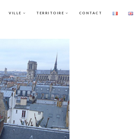
VILLE
TERRITOIRE
CONTACT