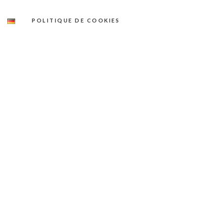
POLITIQUE DE COOKIES