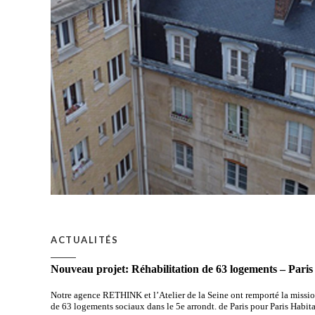
ACTUALITÉS
Nouveau projet: Réhabilitation de 63 logements – Paris
Notre agence RETHINK et l’Atelier de la Seine ont remporté la missio
de 63 logements sociaux dans le 5e arrondt. de Paris pour Paris Habitat