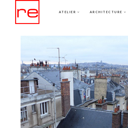
ATELIER
ARCHITECTURE