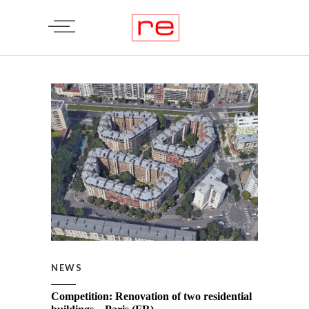
NEWS
Competition: Renovation of two residential